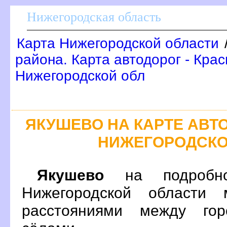
Нижегородская область
Карта Нижегородской области
района. Карта автодорог - Кра
Нижегородской обл
ЯКУШЕВО НА КАРТЕ АВ
НИЖЕГОРОДСКО
Якушево
на подробно
Нижегородской области 
расстояниями между гор