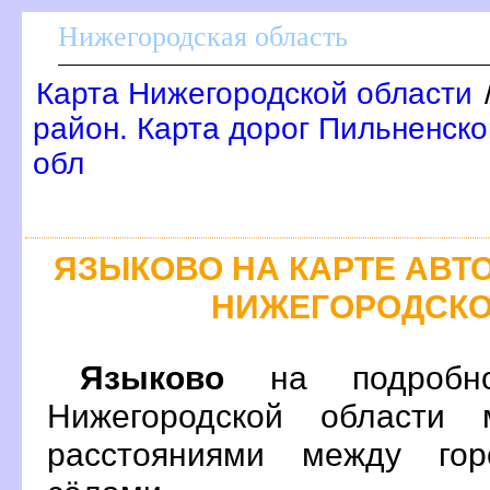
Нижегородская область
Карта Нижегородской области
район. Карта дорог Пильненско
обл
ЯЗЫКОВО НА КАРТЕ АВ
НИЖЕГОРОДСКО
Языково
на подробно
Нижегородской области 
расстояниями между гор