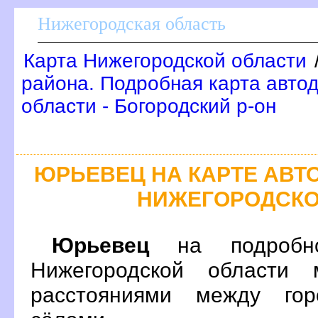
Нижегородская область
Карта Нижегородской области
района. Подробная карта авто
области - Богородский р-он
ЮРЬЕВЕЦ НА КАРТЕ АВ
НИЖЕГОРОДСКО
Юрьевец
на подробно
Нижегородской области 
расстояниями между гор