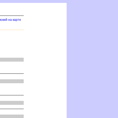
ский на карте