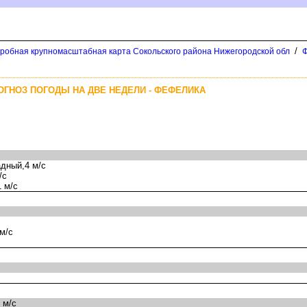
/
дробная крупномасштабная карта Сокольского района Нижегородской обл
Ф
ОГНОЗ ПОГОДЫ НА ДВЕ НЕДЕЛИ - ФЕФЕЛИКА
дный,4 м/с
/с
 м/с
м/с
 м/с