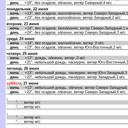
день
+19°, без осадков, облачно, ветер Северный,4 м/с
понедельник, 22 июня
ночь
+13°, без осадков, малооблачно, ветер Северо-Западный,1
день
+23°, без осадков, малооблачно, ветер Западный,2 м/с
торник, 23 июня
ночь
+14°, без осадков, безоблачно, ветер Северо-Западный,1 м
день
+24°, без осадков, облачно, ветер Северо-Западный,3 м/с
среда, 24 июня
ночь
+14°, без осадков, малооблачно, ветер ,0 м/с
день
+23°, без осадков, облачно, ветер Юго-Восточный,2 м/с
четверг, 25 июня
ночь
+13°, дождь, облачно, ветер ,0 м/с
день
+21°, небольшой дождь, пасмурно, ветер Юго-Восточный,3
пятница, 26 июня
ночь
+13°, небольшой дождь, пасмурно, ветер Юго-Западный,3 
день
+22°, небольшой дождь, пасмурно, ветер Западный,1 м/с
суббота
, 27 июня
ночь
+13°, небольшой дождь, облачно, ветер Северо-Западный,
день
+22°, без осадков, облачно, ветер Северо-Западный,6 м/с
,
°, , , ветер м/с
°, , , ветер м/с
,
°, , , ветер м/с
°, , , ветер м/с
,