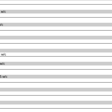
 м/с
/с
 м/с
м/с
5 м/с