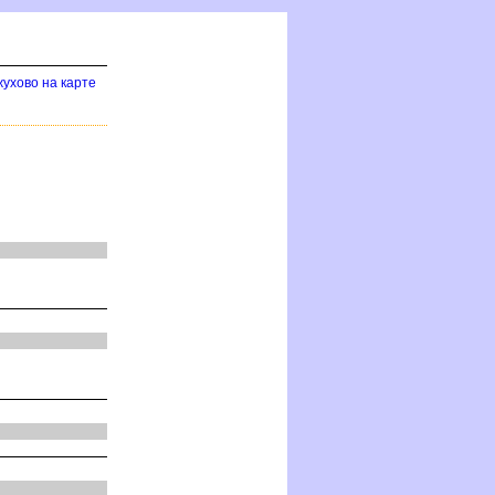
ухово на карте