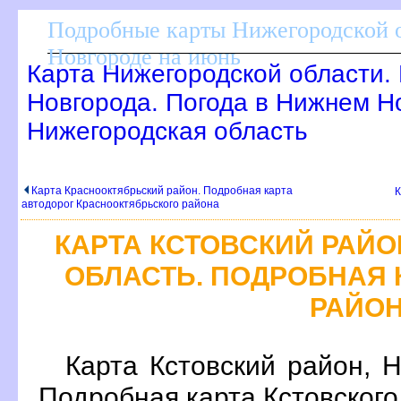
Подробные карты Нижегородской о
Новгороде на июнь
Карта Нижегородской области.
Новгорода. Погода в Нижнем Н
Нижегородская область
Карта Краснооктябрьский район. Подробная карта
К
автодорог Краснооктябрьского района
КАРТА КСТОВСКИЙ РАЙ
ОБЛАСТЬ. ПОДРОБНАЯ 
РАЙО
Карта Кстовский район, 
Подробная карта Кстовского