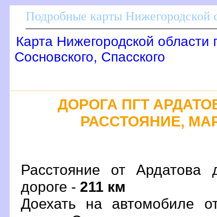
Подробные карты Нижегородской о
Карта Нижегородской области 
Сосновского, Спасского
ДОРОГА ПГТ АРДАТОВ
РАССТОЯНИЕ, МАР
Расстояние от Ардатова 
дороге -
211 км
Доехать на автомобиле о