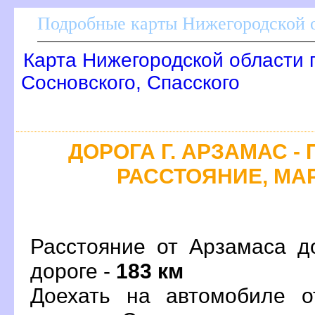
Подробные карты Нижегородской о
Карта Нижегородской области 
Сосновского, Спасского
ДОРОГА Г. АРЗАМАС -
РАССТОЯНИЕ, МАР
Расстояние от Арзамаса д
дороге -
183 км
Доехать на автомобиле о