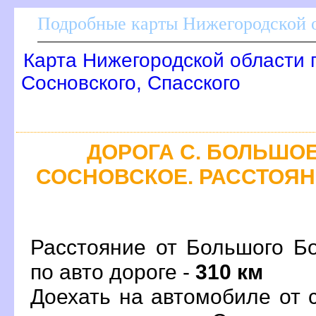
Подробные карты Нижегородской о
Карта Нижегородской области 
Сосновского, Спасского
ДОРОГА С. БОЛЬШОЕ
СОСНОВСКОЕ. РАССТОЯНИ
Расстояние от Большого Б
по авто дороге -
310 км
Доехать на автомобиле от