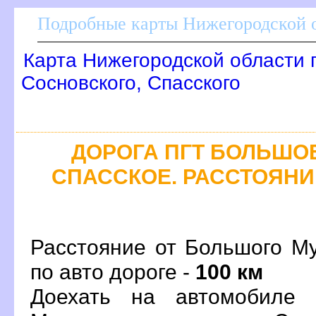
Подробные карты Нижегородской о
Карта Нижегородской области 
Сосновского, Спасского
ДОРОГА ПГТ БОЛЬШОЕ
СПАССКОЕ. РАССТОЯНИЕ
Расстояние от Большого М
по авто дороге -
100 км
Доехать на автомобиле 