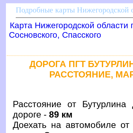
Подробные карты Нижегородской о
Карта Нижегородской области 
Сосновского, Спасского
ДОРОГА ПГТ БУТУРЛИН
РАССТОЯНИЕ, МАР
Расстояние от Бутурлина 
дороге -
89 км
Доехать на автомобиле от