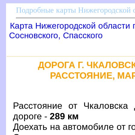
Подробные карты Нижегородской о
Карта Нижегородской области 
Сосновского, Спасского
ДОРОГА Г. ЧКАЛОВСК
РАССТОЯНИЕ, МАР
Расстояние от Чкаловска 
дороге -
289 км
Доехать на автомобиле от г