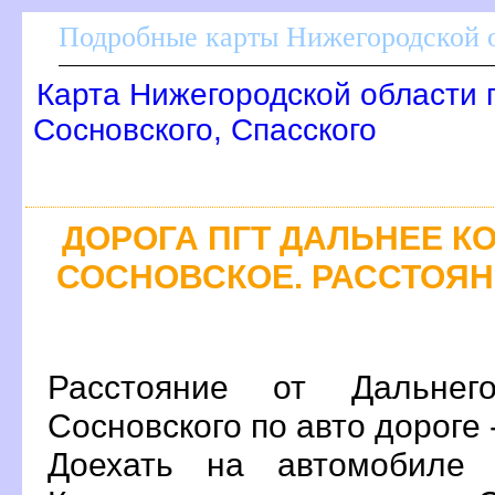
Подробные карты Нижегородской о
Карта Нижегородской области 
Сосновского, Спасского
ДОРОГА ПГТ ДАЛЬНЕЕ КО
СОСНОВСКОЕ. РАССТОЯНИ
Расстояние от Дальнег
Сосновского по авто дороге 
Доехать на автомобиле 