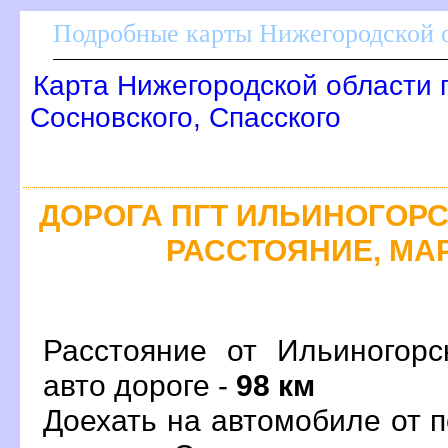
Подробные карты Нижегородской о
Карта Нижегородской области 
Сосновского, Спасского
ДОРОГА ПГТ ИЛЬИНОГОРСК
РАССТОЯНИЕ, МАР
Расстояние от Ильиногорс
авто дороге -
98 км
Доехать на автомобиле от 