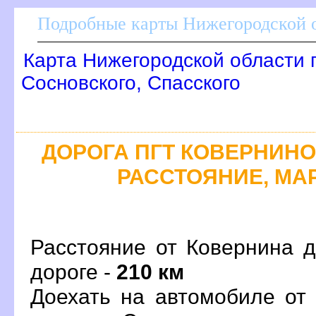
Подробные карты Нижегородской о
Карта Нижегородской области 
Сосновского, Спасского
ДОРОГА ПГТ КОВЕРНИНО 
РАССТОЯНИЕ, МАР
Расстояние от Ковернина д
дороге -
210 км
Доехать на автомобиле от