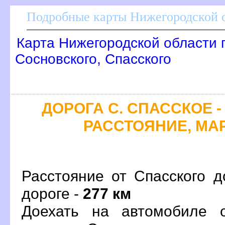
Подробные карты Нижегородской о
Карта Нижегородской области 
Сосновского, Спасского
ДОРОГА С. СПАССКОЕ -
РАССТОЯНИЕ, МАР
Расстояние от Спасского д
дороге -
277 км
Доехать на автомобиле 