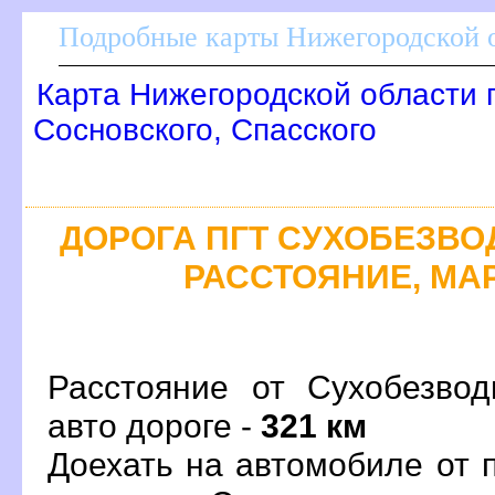
Подробные карты Нижегородской о
Карта Нижегородской области 
Сосновского, Спасского
ДОРОГА ПГТ СУХОБЕЗВОД
РАССТОЯНИЕ, МАР
Расстояние от Сухобезвод
авто дороге -
321 км
Доехать на автомобиле от 