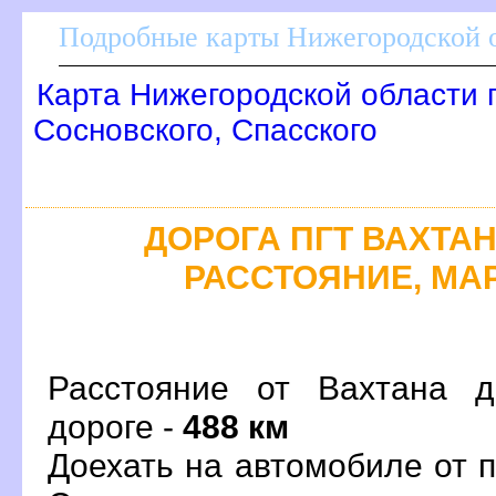
Подробные карты Нижегородской о
Карта Нижегородской области 
Сосновского, Спасского
ДОРОГА ПГТ ВАХТАН 
РАССТОЯНИЕ, МАР
Расстояние от Вахтана д
дороге -
488 км
Доехать на автомобиле от 