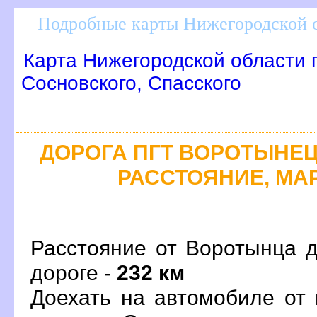
Подробные карты Нижегородской о
Карта Нижегородской области 
Сосновского, Спасского
ДОРОГА ПГТ ВОРОТЫНЕЦ 
РАССТОЯНИЕ, МАР
Расстояние от Воротынца д
дороге -
232 км
Доехать на автомобиле от