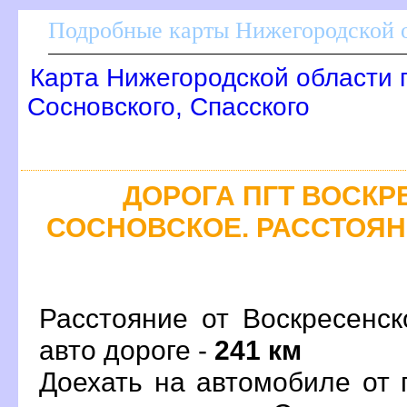
Подробные карты Нижегородской о
Карта Нижегородской области 
Сосновского, Спасского
ДОРОГА ПГТ ВОСКРЕ
СОСНОВСКОЕ. РАССТОЯНИ
Расстояние от Воскресенск
авто дороге -
241 км
Доехать на автомобиле от 