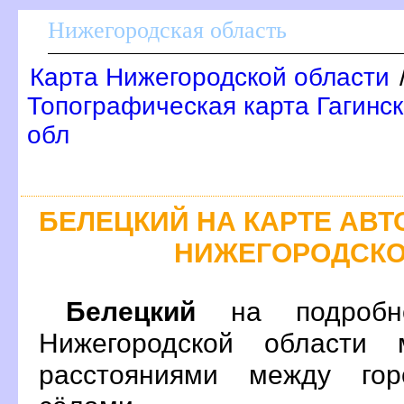
Нижегородская область
Карта Нижегородской области
Топографическая карта Гагинск
обл
БЕЛЕЦКИЙ НА КАРТЕ АВ
НИЖЕГОРОДСКО
Белецкий
на подробно
Нижегородской области 
расстояниями между гор