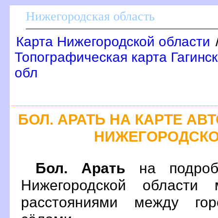
Нижегородская область
Карта Нижегородской области
Топографическая карта Гагинск
обл
БОЛ. АРАТЬ НА КАРТЕ А
НИЖЕГОРОДСКО
Бол. Арать
на подроб
Нижегородской области 
расстояниями между гор