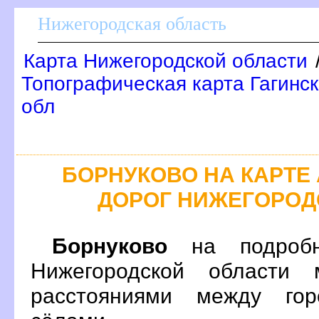
Нижегородская область
Карта Нижегородской области
Топографическая карта Гагинск
обл
БОРНУКОВО НА КАРТ
ДОРОГ НИЖЕГОРОД
Борнуково
на подробн
Нижегородской области 
расстояниями между гор