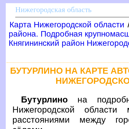
Нижегородская область
Карта Нижегородской области
района. Подробная крупномасш
Княгининский район Нижегород
БУТУРЛИНО НА КАРТЕ А
НИЖЕГОРОДСКО
Бутурлино
на подробн
Нижегородской области 
расстояниями между гор