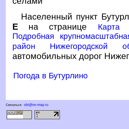
сёлами
Населенный пункт Бутурл
Е
на странице
Карта 
Подробная крупномасштабна
район Нижегородской 
автомобильных дорог Нижег
Погода в Бутурлино
obl@nn-map.ru
Связаться: