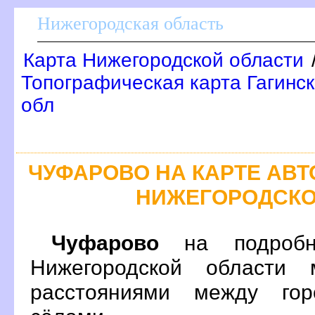
Нижегородская область
Карта Нижегородской области
Топографическая карта Гагинск
обл
ЧУФАРОВО НА КАРТЕ АВ
НИЖЕГОРОДСКО
Чуфарово
на подробн
Нижегородской области 
расстояниями между гор