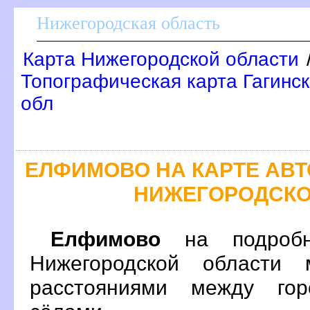
Нижегородская область
Карта Нижегородской области
Топографическая карта Гагинск
обл
ЕЛФИМОВО НА КАРТЕ АВ
НИЖЕГОРОДСКО
Елфимово
на подробн
Нижегородской области 
расстояниями между гор