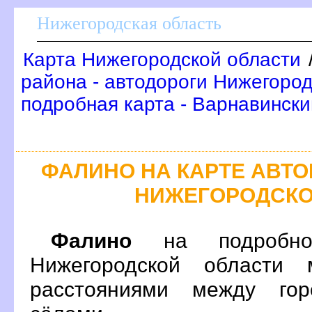
Нижегородская область
Карта Нижегородской области
района - автодороги Нижегоро
подробная карта - Варнавинск
ФАЛИНО НА КАРТЕ АВТ
НИЖЕГОРОДСКО
Фалино
на подробно
Нижегородской области 
расстояниями между гор