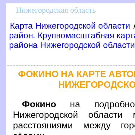
Нижегородская область
Карта Нижегородской области
район. Крупномасштабная карт
района Нижегородской области
ФОКИНО НА КАРТЕ АВТ
НИЖЕГОРОДСКО
Фокино
на подробно
Нижегородской области 
расстояниями между гор