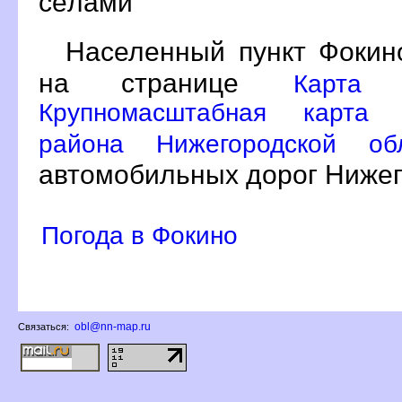
сёлами
Населенный пункт Фокин
на странице
Карта 
Крупномасштабная карта 
района Нижегородской о
автомобильных дорог Нижег
Погода в Фокино
obl@nn-map.ru
Связаться: