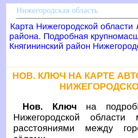
Нижегородская область
Карта Нижегородской области
района. Подробная крупномасш
Княгининский район Нижегород
НОВ. КЛЮЧ НА КАРТЕ А
НИЖЕГОРОДСКО
Нов. Ключ
на подробн
Нижегородской области 
расстояниями между гор