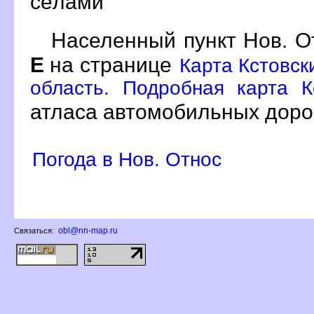
сёлами
Населенный пункт Нов. О
Е
на странице
Карта Кстовск
область. Подробная карта К
атласа автомобильных доро
Погода в Нов. Относ
obl@nn-map.ru
Связаться: