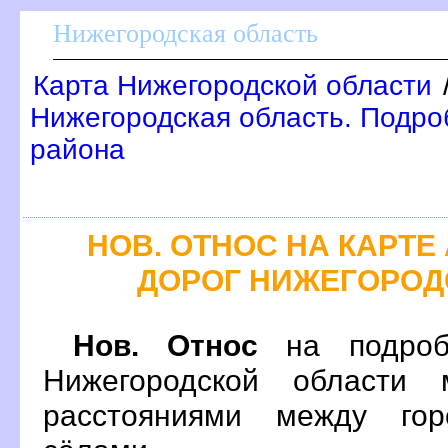
Нижегородская область
Карта Нижегородской области
Нижегородская область. Подроб
района
НОВ. ОТНОС НА КАРТ
ДОРОГ НИЖЕГОРОД
Нов. Относ
на подроб
Нижегородской области 
расстояниями между гор