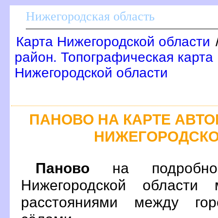
Нижегородская область
Карта Нижегородской области
район. Топографическая карта
Нижегородской области
ПАНОВО НА КАРТЕ АВТ
НИЖЕГОРОДСКО
Паново
на подробной
Нижегородской области 
расстояниями между гор