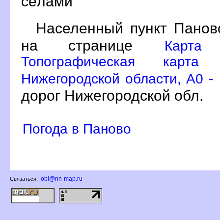
сёлами
Населенный пункт Панов
на странице
Карта
Топографическая карта 
Нижегородской области, A0 -
дорог Нижегородской обл.
Погода в Паново
obl@nn-map.ru
Связаться: