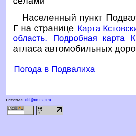
сёлами
Населенный пункт Подвал
Г
на странице
Карта Кстовск
область. Подробная карта К
атласа автомобильных доро
Погода в Подвалиха
obl@nn-map.ru
Связаться: