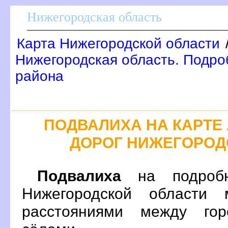
Нижегородская область
Карта Нижегородской области
Нижегородская область. Подроб
района
ПОДВАЛИХА НА КАРТ
ДОРОГ НИЖЕГОРОД
Подвалиха
на подробн
Нижегородской области 
расстояниями между гор