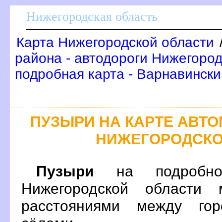
Нижегородская область
Карта Нижегородской области
района - автодороги Нижегоро
подробная карта - Варнавинск
ПУЗЫРИ НА КАРТЕ АВТ
НИЖЕГОРОДСКО
Пузыри
на подробно
Нижегородской области 
расстояниями между гор