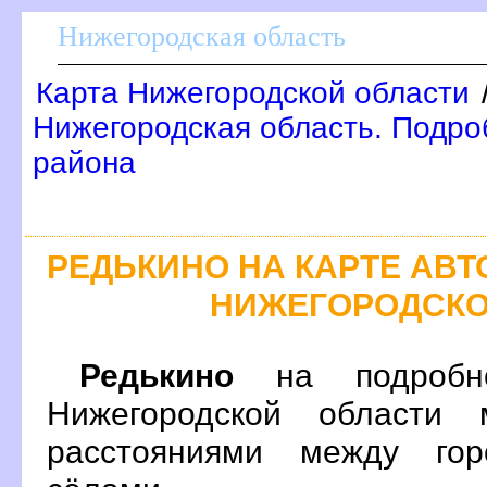
Нижегородская область
Карта Нижегородской области
Нижегородская область. Подроб
района
РЕДЬКИНО НА КАРТЕ АВ
НИЖЕГОРОДСКО
Редькино
на подробно
Нижегородской области 
расстояниями между гор