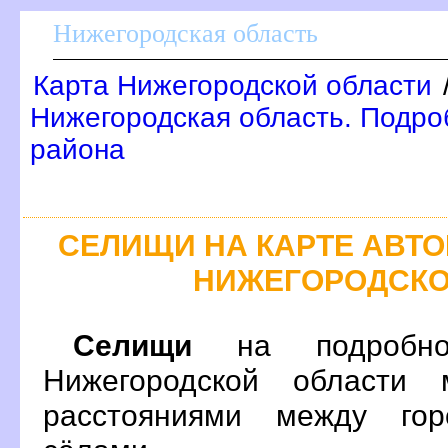
Нижегородская область
Карта Нижегородской области
Нижегородская область. Подроб
района
СЕЛИЩИ НА КАРТЕ АВТ
НИЖЕГОРОДСКО
Селищи
на подробно
Нижегородской области 
расстояниями между гор