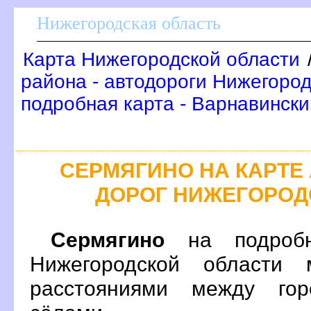
Нижегородская область
Карта Нижегородской области
района - автодороги Нижегоро
подробная карта - Варнавинск
СЕРМЯГИНО НА КАРТ
ДОРОГ НИЖЕГОРОД
Сермягино
на подробн
Нижегородской области 
расстояниями между гор