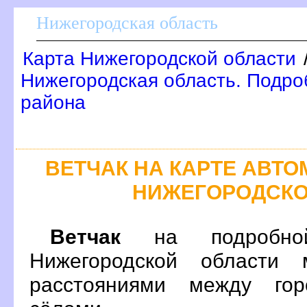
Нижегородская область
Карта Нижегородской области
Нижегородская область. Подроб
района
ЕТЧАК НА КАРТЕ АВТ
НИЖЕГОРОДСКО
етчак
на подробной
Нижегородской области 
расстояниями между гор